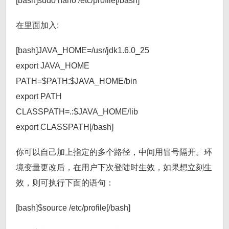
[bash]sudo nano /etc/profile[/bash]
在里面加入:
[bash]JAVA_HOME=/usr/jdk1.6.0_25
export JAVA_HOME
PATH=$PATH:$JAVA_HOME/bin
export PATH
CLASSPATH=.:$JAVA_HOME/lib
export CLASSPATH[/bash]
你可以自己加上指定的多个路径，中间用冒号隔开。环
境变量更改后，在用户下次登陆时生效，如果想立刻生
效，则可执行下面的语句：
[bash]$source /etc/profile[/bash]