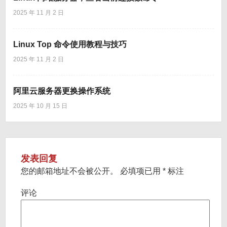
2025 年 11 月 2 日
Linux Top 命令使用教程与技巧
2025 年 11 月 2 日
阿里云服务器更换操作系统
2025 年 10 月 15 日
发表回复
您的邮箱地址不会被公开。
必填项已用
*
标注
评论