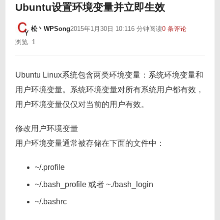
Ubuntu设置环境变量并立即生效
松丶WPSong
2015年1月30日 10:11
6 分钟阅读
0 条评论
浏览: 1
Ubuntu Linux系统包含两类环境变量：系统环境变量和
用户环境变量。系统环境变量对所有系统用户都有效，
用户环境变量仅仅对当前的用户有效。
修改用户环境变量
用户环境变量通常被存储在下面的文件中：
~/.profile
~/.bash_profile 或者 ~./bash_login
~/.bashrc