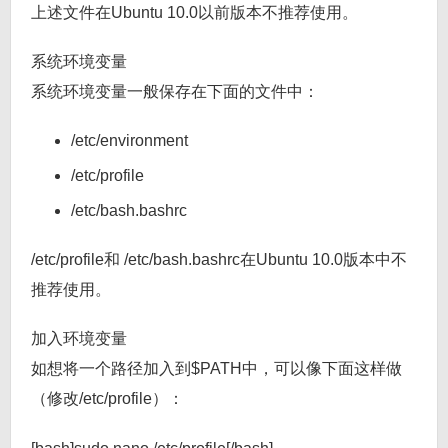
上述文件在Ubuntu 10.0以前版本不推荐使用。
系统环境变量
系统环境变量一般保存在下面的文件中：
/etc/environment
/etc/profile
/etc/bash.bashrc
/etc/profile和 /etc/bash.bashrc在Ubuntu 10.0版本中不
推荐使用。
加入环境变量
如想将一个路径加入到$PATH中，可以像下面这样做
（修改/etc/profile）：