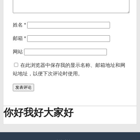
姓名
*
邮箱
*
网站
在此浏览器中保存我的显示名称、邮箱地址和网
站地址，以便下次评论时使用。
你好我好大家好