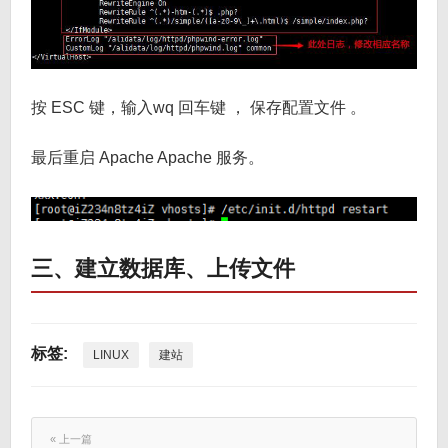
按 ESC 键，输入wq 回车键 ， 保存配置文件 。
最后重启 Apache Apache 服务。
三、建立数据库、上传文件
标签:
LINUX
建站
« 上一篇