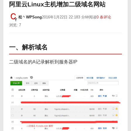
阿里云Linux主机增加二级域名网站
松丶WPSong
2016年1月22日 22:18
3 分钟阅读
0 条评论
浏览: 7
一、解析域名
二级域名的A记录解析到服务器IP