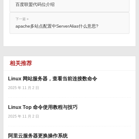
百度联盟代码位介绍
下一篇 »
apache多站点配置中ServerAlias什么意思?
相关推荐
Linux 网站服务器，查看当前连接数命令
2025 年 11 月 2 日
Linux Top 命令使用教程与技巧
2025 年 11 月 2 日
阿里云服务器更换操作系统