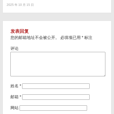
2025 年 10 月 15 日
发表回复
您的邮箱地址不会被公开。
必填项已用
*
标注
评论
姓名
*
邮箱
*
网站