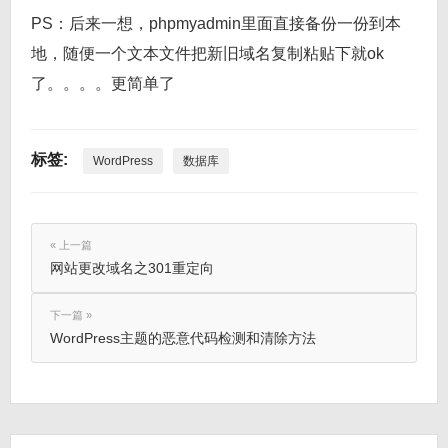
PS：后来一想，phpmyadmin里面直接备份一份到本
地，随便一个文本文件把新旧域名复制粘贴下就ok
了。。。。更简单了
标签:
WordPress
数据库
« 上一篇
网站更改域名之301重定向
下一篇 »
WordPress主题的恶意代码检测和清除方法