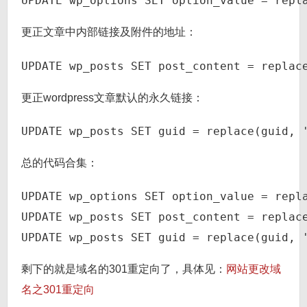
UPDATE wp_options SET option_value = repl
更正文章中内部链接及附件的地址：
UPDATE wp_posts SET post_content = replac
更正wordpress文章默认的永久链接：
UPDATE wp_posts SET guid = replace(guid, 
总的代码合集：
UPDATE wp_options SET option_value = repl
UPDATE wp_posts SET post_content = replace
UPDATE wp_posts SET guid = replace(guid, 
剩下的就是域名的301重定向了，具体见：
网站更改域
名之301重定向