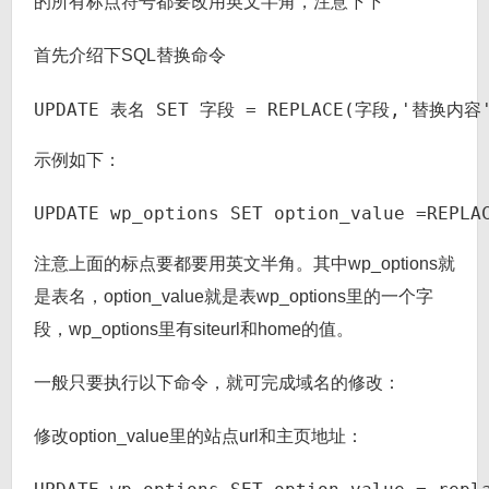
的所有标点符号都要改用英文半角，注意下下
首先介绍下SQL替换命令
UPDATE 表名 SET 字段 = REPLACE(字段,'替换内容
示例如下：
UPDATE wp_options SET option_value =REPLA
注意上面的标点要都要用英文半角。其中wp_options就
是表名，option_value就是表wp_options里的一个字
段，wp_options里有siteurl和home的值。
一般只要执行以下命令，就可完成域名的修改：
修改option_value里的站点url和主页地址：