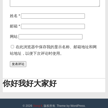
姓名
*
邮箱
*
网站
在此浏览器中保存我的显示名称、邮箱地址和网
站地址，以便下次评论时使用。
你好我好大家好
© 2026
Song It
. 版权所有. Theme by WordPress.