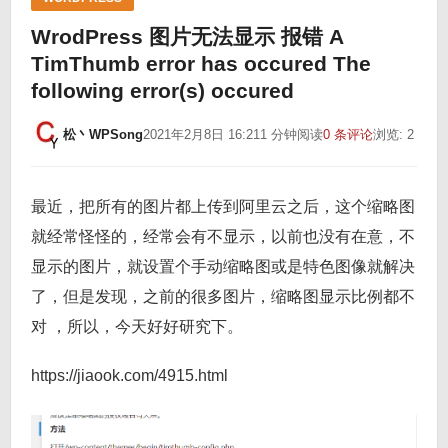
WrodPress 图片无法显示 报错 A
TimThumb error has occured The
following error(s) occured
松丶WPSong
2021年2月8日 16:21
1 分钟阅读
0 条评论
浏览: 2
最近，把所有的图片都上传到阿里云之后，这个缩略图
就经常怪怪的，经常会有不显示，以前也没有在意，不
显示的图片，就设置个手动缩略图或是特色图像就解决
了，但是发现，之前的很多图片，缩略图显示比例都不
对 ，所以，今天好好研究下。
https://jiaook.com/4915.html