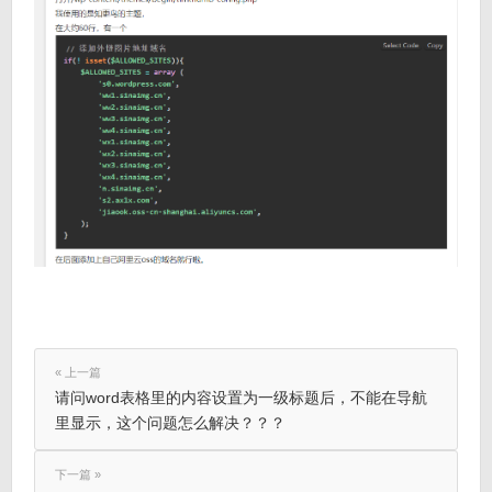
« 上一篇
请问word表格里的内容设置为一级标题后，不能在导航
里显示，这个问题怎么解决？？？
下一篇 »