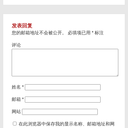
发表回复
您的邮箱地址不会被公开。
必填项已用
*
标注
评论
姓名
*
邮箱
*
网站
在此浏览器中保存我的显示名称、邮箱地址和网