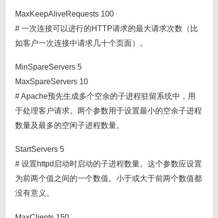
MaxKeepAliveRequests 100
# 一次连接可以进行的HTTP请求的最大请求次数（比
如客户一次连接中请求几十个页面）。
MinSpareServers 5
MaxSpareServers 10
# Apache预先生成多个空余的子进程驻留系统中，用
于处理客户请求。两个参数用于设置最小的空余子进程
数量及最多的空闲子进程数量。
StartServers 5
# 设置httpd启动时启动的子进程数量。这个参数应设置
为前两个值之间的一个数值。小于或大于前两个数值都
没有意义。
MaxClients 150