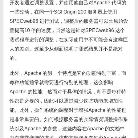
开发者通过调整设置，并使用他自己对Apache 代码的
一些改动，在同一个SGI Origin 200 服务器上使用
SPECweb96 进行测试，调整后的服务器可以比原始设
置提高10 倍的速度，当然这是针对SPECweb96 这个
测试程序进行的调整，在实际使用中不可能会有这样巨
大的差别。这至少从侧面说明了测试结果并不是绝对
的。
此外，Apache 的另一个特点是它的功能特别丰富，而
每种功能通常就需要进行特别的处理，这会影响
Apache 的性能，然而对于具体的情况，却不是每种特
性都是必要的，因此可以通过减少这些功能来增加性
能。此外，操作系统的调整对于增强Apache 的性能也
是非常重要的。如何根据服务器的实际情况调整操作系
统以及Apache 的参数，这些内容在Apache 的文档中
都有非常详细的描述。这些文档包含在每个Apache 安