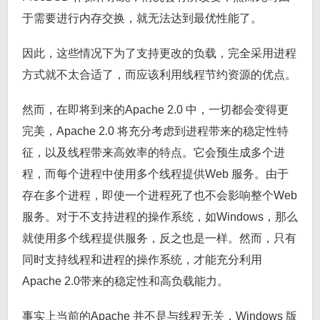
于需要进行内存交换，就无法达到最优性能了。
因此，这些情况下为了支持更改的负载，完全采用进程
方式就不太合适了，而应该利用线程节约资源的优点。
然而，在即将到来的Apache 2.0 中，一切都会变得更
完美，Apache 2.0 将充分考虑到进程带来的稳定性特
征，以及线程带来高效率的特点。它会预生成多个进
程，而每个进程中使用多个线程提供Web 服务。由于
存在多个进程，即使一个进程死了也不会影响整个Web
服务。对于不支持进程的操作系统，如Windows，那么
就使用多个线程提供服务，反之也是一样。然而，只有
同时支持线程和进程的操作系统，才能充分利用
Apache 2.0带来的稳定性和高负载能力。
事实上当前的Apache 并不是与线程无关，Windows 版