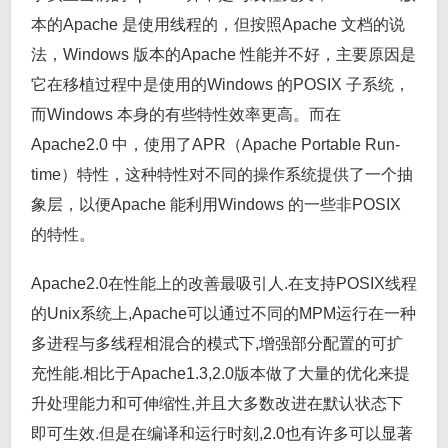
本的Apache 是使用线程的，但按照Apache 文档的说
法，Windows 版本的Apache 性能并不好，主要原因是
它在移植过程中是使用的Windows 的POSIX 子系统，
而Windows 本身的有些特性效率更高。而在
Apache2.0 中，使用了APR（Apache Portable Run-
time）特性，这种特性对不同的操作系统提供了一个抽
象层，以便Apache 能利用Windows 的一些非POSIX
的特性。
Apache2.0在性能上的改善最吸引人.在支持POSIX线程
的Unix系统上,Apache可以通过不同的MPM运行在一种
多进程与多线程相混合的模式下,增强部分配置的可扩
充性能.相比于Apache1.3,2.0版本做了大量的优化来提
升处理能力和可伸缩性,并且大多数改进在默认状态下
即可生效.但是在编译和运行时刻,2.0也有许多可以显著