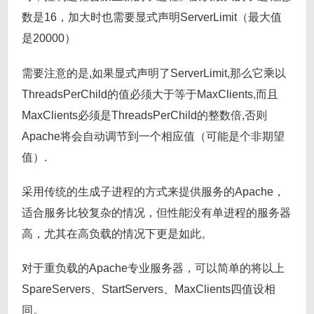
数是16，加大时也需要显式声明ServerLimit（最大值
是20000）
需要注意的是,如果显式声明了ServerLimit,那么它乘以
ThreadsPerChild的值必须大于等于MaxClients,而且
MaxClients必须是ThreadsPerChild的整数倍,否则
Apache将会自动调节到一个相应值（可能是个非期望
值）.
采用传统的生成子进程的方式来提供服务的Apache，
适合服务比较复杂的情况，但性能没有单进程的服务器
高，尤其在高负载的情况下更是如此。
对于重负载的Apache专业服务器，可以简单的将以上
SpareServers、StartServers、MaxClients四值设相
同。