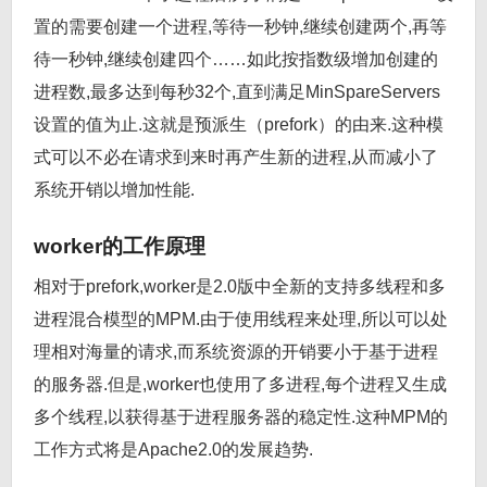
置的需要创建一个进程,等待一秒钟,继续创建两个,再等
待一秒钟,继续创建四个……如此按指数级增加创建的
进程数,最多达到每秒32个,直到满足MinSpareServers
设置的值为止.这就是预派生（prefork）的由来.这种模
式可以不必在请求到来时再产生新的进程,从而减小了
系统开销以增加性能.
worker的工作原理
相对于prefork,worker是2.0版中全新的支持多线程和多
进程混合模型的MPM.由于使用线程来处理,所以可以处
理相对海量的请求,而系统资源的开销要小于基于进程
的服务器.但是,worker也使用了多进程,每个进程又生成
多个线程,以获得基于进程服务器的稳定性.这种MPM的
工作方式将是Apache2.0的发展趋势.