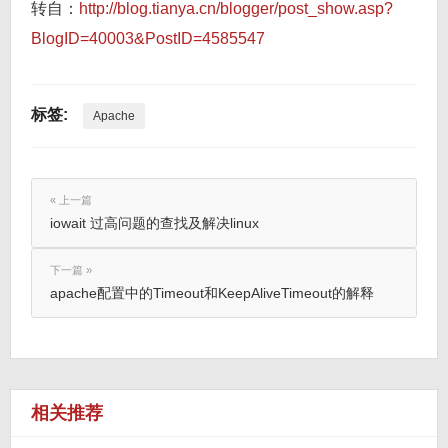
转自：
http://blog.tianya.cn/blogger/post_show.asp?
BlogID=40003&PostID=4585547
标签:
Apache
« 上一篇
iowait 过高问题的查找及解决linux
下一篇 »
apache配置中的Timeout和KeepAliveTimeout的解释
相关推荐