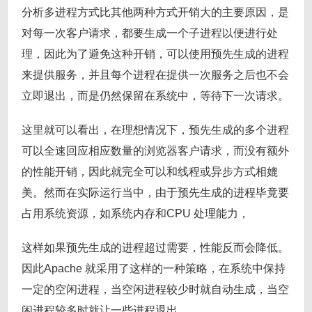
分析多进程方式比其他两种方式开销大的主要原因，是
对每一次客户请求，都要生成一个子进程以便进行处
理，因此为了避免这种开销，可以使用预先生成的进程
来提供服务，并且每个进程在提供一次服务之后也不会
立即退出，而是仍然保留在系统中，等待下一次请求。
这里就可以看出，在理想情况下，预先生成的多个进程
可以全速回应相应数量的浏览器客户请求，而没有额外
的性能开销，因此就完全可以和线程或异步方式相媲
美。然而在实际运行当中，由于预先生成的进程毕竟要
占用系统资源，如系统内存和CPU 处理能力，
这样如果预先生成的进程超过需要，性能反而会降低。
因此Apache 就采用了这样的一种策略，在系统中保持
一定的空闲进程，当空闲进程较少时就自动生成，当空
闲进程较多时就让一些进程退出。