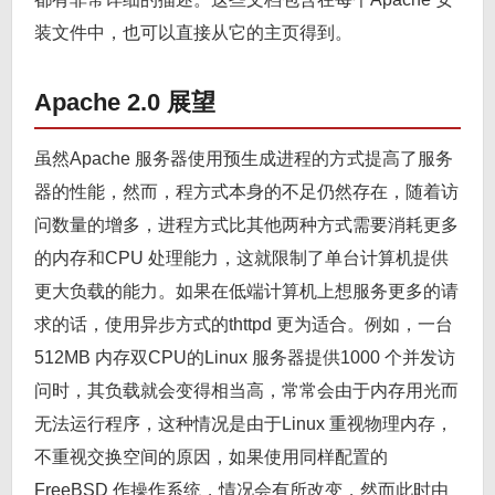
装文件中，也可以直接从它的主页得到。
Apache 2.0 展望
虽然Apache 服务器使用预生成进程的方式提高了服务
器的性能，然而，程方式本身的不足仍然存在，随着访
问数量的增多，进程方式比其他两种方式需要消耗更多
的内存和CPU 处理能力，这就限制了单台计算机提供
更大负载的能力。如果在低端计算机上想服务更多的请
求的话，使用异步方式的thttpd 更为适合。例如，一台
512MB 内存双CPU的Linux 服务器提供1000 个并发访
问时，其负载就会变得相当高，常常会由于内存用光而
无法运行程序，这种情况是由于Linux 重视物理内存，
不重视交换空间的原因，如果使用同样配置的
FreeBSD 作操作系统，情况会有所改变，然而此时由