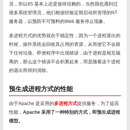
员，所以IIS 基本上还是值得信赖的，当然我也遇到过
很多系统管理员，他们根据经验定期启动所管理的NT
服务器，以预防不可预料的Web 服务停止现象。
多进程方式的优势就在于稳定性，因为一个进程退出的
时候，操作系统会回收其占用的资源，从而使它不会留
下任何垃圾。即便程序中出现错误，由于进程是相互隔
离的，那么这个错误不会积累起来，而是随着这个进程
的退出而得到清除。
预生成进程方式的性能
由于Apache 是采用的
多进程方式
提供服务，为了提高
性能，
Apache 采用了一种特别的方式，即预生成进程
模型。