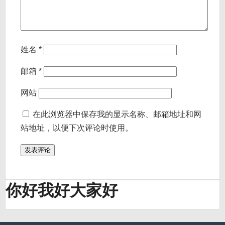
姓名
*
邮箱
*
网站
在此浏览器中保存我的显示名称、邮箱地址和网
站地址，以便下次评论时使用。
你好我好大家好