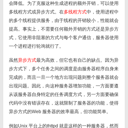
会降低。为了克服这种生成进程的额外开销，可以使用
多线程方式或异步方式。在
多线程方式
中，使用进程中
的多个线程提供服务，由于线程的开销较小，性能就会
提高。事实上，不需要任何额外开销的方式还是异步方
式，它使用非阻塞的方式与每个客户通信，服务器使用
一个进程进行轮询就行了。
虽然
异步方式
最为高效，但它也有自己的缺点。因为异
步方式下，多个任务之间的调度是由服务器程序自身来
完成的，而且一旦一个地方出现问题则整个服务器就会
出现问题。因此，向这种服务器增加功能，一方面要遵
从该服务器自身特定的任务调度方式，另一方面要确保
代码中没有错误存在，这就限制了服务器的功能，使得
异步方式的Web 服务器的效率最高，但功能简单。
例如Unix 平台上的thttpd 就是这样的一种服务器，然而