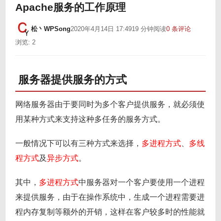
Apache服务的工作原理
松丶WPSong
2020年4月14日 17:49
19 分钟阅读
0 条评论
浏览: 2
服务器提供服务的方式
网络服务器由于要同时为多个客户提供服务，就必须使
用某种方式来支持这种多任务的服务方式。
一般情况下可以有三种方式来选择，
多进程方式
、
多线
程方式
及
异步方式
。
其中，
多进程方式
中服务器对一个客户要使用一个进程
来提供服务，由于在操作系统中，生成一个进程需要进
程内存复制等额外的开销，这样在客户较多时的性能就