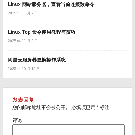
Linux 网站服务器，查看当前连接数命令
2025 年 11 月 2 日
Linux Top 命令使用教程与技巧
2025 年 11 月 2 日
阿里云服务器更换操作系统
2025 年 10 月 15 日
发表回复
您的邮箱地址不会被公开。
必填项已用
*
标注
评论