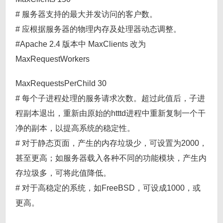
# 服务器支持的最大并发访问的客户数。
# 应根据服务器的物理内存及处理器动态调整。
#Apache 2.4 版本中 MaxClients 改为
MaxRequestWorkers
MaxRequestsPerChild 30
# 每个子进程处理的服务请求次数。超过此值后，子进
程副本退出，重新由原始的htttd进程中重新复制一个干
净的副本，以提高系统的稳定性。
# 对于静态页面，产生的内存垃圾少，可设置为2000，
甚至更高；如服务器载入各种不同的功能模块，产生内
存垃圾多，可将此值降低。
# 对于高稳定的系统，如FreeBSD，可设成1000，或
更高。