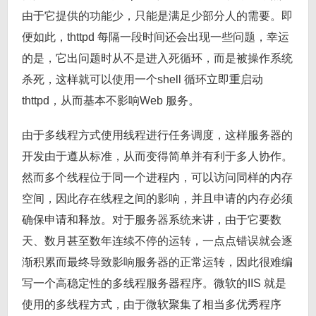
由于它提供的功能少，只能是满足少部分人的需要。即
便如此，thttpd 每隔一段时间还会出现一些问题，幸运
的是，它出问题时从不是进入死循环，而是被操作系统
杀死，这样就可以使用一个shell 循环立即重启动
thttpd，从而基本不影响Web 服务。
由于多线程方式使用线程进行任务调度，这样服务器的
开发由于遵从标准，从而变得简单并有利于多人协作。
然而多个线程位于同一个进程内，可以访问同样的内存
空间，因此存在线程之间的影响，并且申请的内存必须
确保申请和释放。对于服务器系统来讲，由于它要数
天、数月甚至数年连续不停的运转，一点点错误就会逐
渐积累而最终导致影响服务器的正常运转，因此很难编
写一个高稳定性的多线程服务器程序。微软的IIS 就是
使用的多线程方式，由于微软聚集了相当多优秀程序