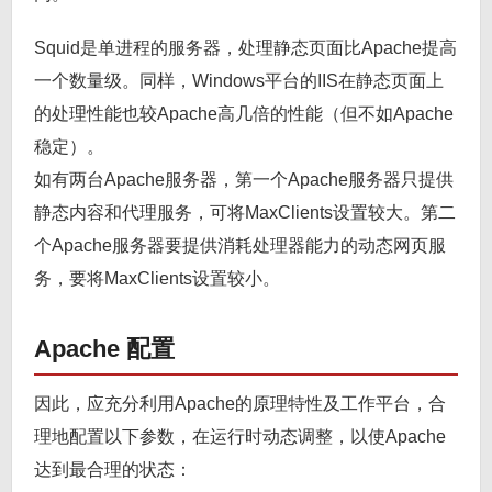
Squid是单进程的服务器，处理静态页面比Apache提高
一个数量级。同样，Windows平台的IIS在静态页面上
的处理性能也较Apache高几倍的性能（但不如Apache
稳定）。
如有两台Apache服务器，第一个Apache服务器只提供
静态内容和代理服务，可将MaxClients设置较大。第二
个Apache服务器要提供消耗处理器能力的动态网页服
务，要将MaxClients设置较小。
Apache 配置
因此，应充分利用Apache的原理特性及工作平台，合
理地配置以下参数，在运行时动态调整，以使Apache
达到最合理的状态：