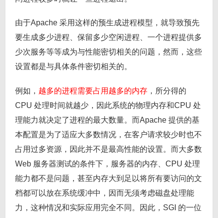
由于Apache 采用这样的预生成进程模型，就导致预先
要生成多少进程、保留多少空闲进程、一个进程提供多
少次服务等等成为与性能密切相关的问题，然而，这些
设置都是与具体条件密切相关的。
例如，
越多的进程需要占用越多的内存
，所分得的
CPU 处理时间就越少，因此系统的物理内存和CPU 处
理能力就决定了进程的最大数量。而Apache 提供的基
本配置是为了适应大多数情况，在客户请求较少时也不
占用过多资源，因此并不是最高性能的设置。而大多数
Web 服务器测试的条件下，服务器的内存、CPU 处理
能力都不是问题，甚至内存大到足以将所有要访问的文
档都可以放在系统缓冲中，因而无须考虑磁盘处理能
力，这种情况和实际应用完全不同。因此，SGI 的一位