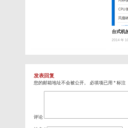
台式机
2014 年 1
发表回复
您的邮箱地址不会被公开。
必填项已用
*
标注
评论