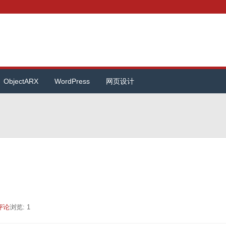
ObjectARX
WordPress
网页设计
评论
浏览: 1