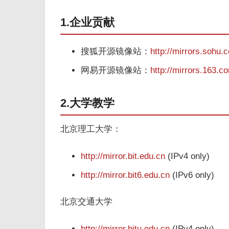
1.企业贡献
搜狐开源镜像站：
http://mirrors.sohu.
网易开源镜像站：
http://mirrors.163.c
2.大学教学
北京理工大学：
http://mirror.bit.edu.cn
(IPv4 only)
http://mirror.bit6.edu.cn
(IPv6 only)
北京交通大学
http://mirror.bjtu.edu.cn
(IPv4 only)